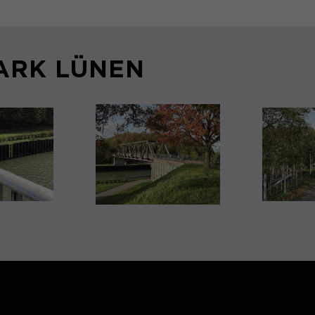
PARK LÜNEN