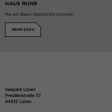
HAUS RUHR
Wo ein Baum Geschichte schreibt
MEHR DAZU
Seepark Lünen
Preußenstraße 57
44532 Lünen