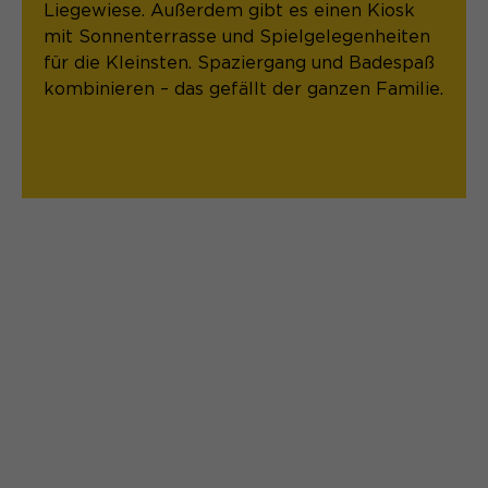
Liegewiese. Außerdem gibt es einen Kiosk
mit Sonnenterrasse und Spielgelegenheiten
für die Kleinsten. Spaziergang und Badespaß
kombinieren – das gefällt der ganzen Familie.