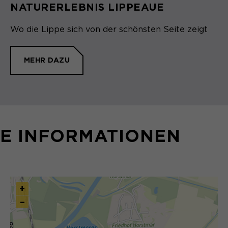
NATURERLEBNIS LIPPEAUE
Wo die Lippe sich von der schönsten Seite zeigt
MEHR DAZU
E INFORMATIONEN
+
–