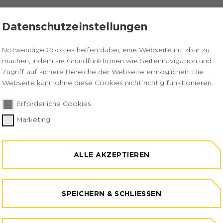
Datenschutzeinstellungen
Notwendige Cookies helfen dabei, eine Webseite nutzbar zu
machen, indem sie Grundfunktionen wie Seitennavigation und
Zugriff auf sichere Bereiche der Webseite ermöglichen. Die
Webseite kann ohne diese Cookies nicht richtig funktionieren.
Erforderliche Cookies
Marketing
ALLE AKZEPTIEREN
SPEICHERN & SCHLIESSEN