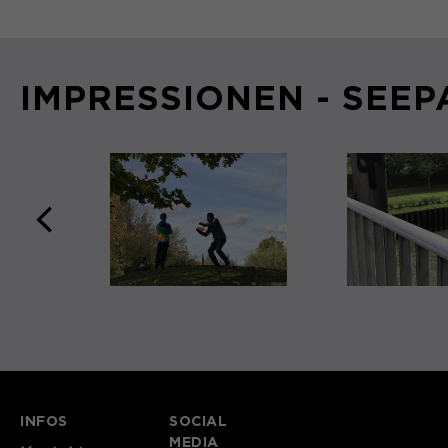
IMPRESSIONEN - SEE
zurück
INFOS
SOCIAL
MEDIA