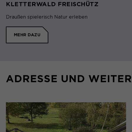
KLETTERWALD FREISCHÜTZ
Draußen spielerisch Natur erleben
MEHR DAZU
ADRESSE UND WEITER