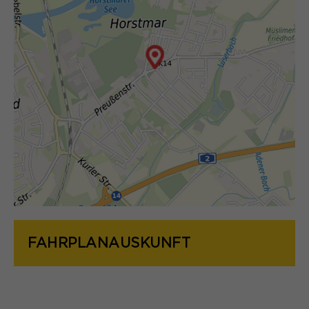
FAHRPLANAUSKUNFT