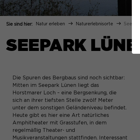
Natur erleben
Naturerlebnisorte
Seepar
Sie sind hier:
SEEPARK LÜNE
Die Spuren des Bergbaus sind noch sichtbar:
Mitten im Seepark Lünen liegt das
Horstmarer Loch – eine Bergsenkung, die
sich an ihrer tiefsten Stelle zwölf Meter
unter dem sonstigen Geländeniveau befindet.
Heute gibt es hier eine Art natürliches
Amphitheater mit Grasstufen, in dem
regelmäßig Theater- und
Musikveranstaltungen stattfinden. Interessant