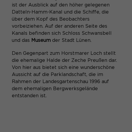
ist der Ausblick auf den höher gelegenen
Datteln-Hamm-Kanal und die Schiffe, die
über dem Kopf des Beobachters
vorbeiziehen. Auf der anderen Seite des
Kanals befinden sich Schloss Schwansbell
und das
Museum
der Stadt Lünen.
Den Gegenpart zum Horstmarer Loch stellt
die ehemalige Halde der Zeche Preußen dar.
Von hier aus bietet sich eine wunderschöne
Aussicht auf die Parklandschaft, die im
Rahmen der Landesgartenschau 1996 auf
dem ehemaligen Bergwerksgelände
entstanden ist.