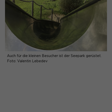
Auch für die kleinen Besucher ist der Seepark gerüstet.
Foto: Valentin Lebedev