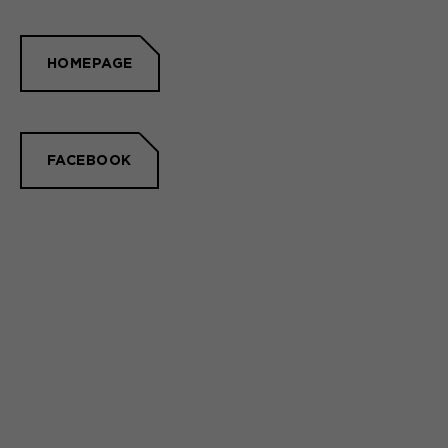
HOMEPAGE
FACEBOOK