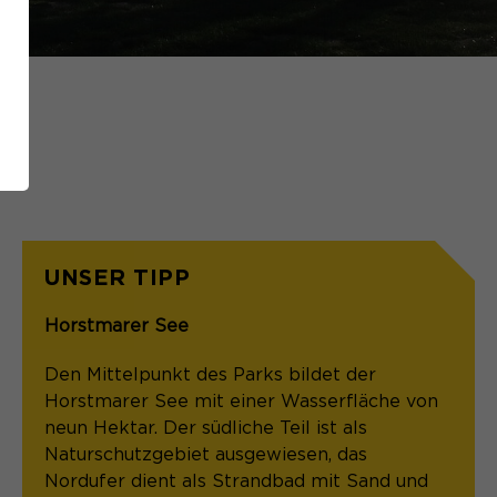
UNSER TIPP
Horstmarer See
Den Mittelpunkt des Parks bildet der
Horstmarer See mit einer Wasserfläche von
neun Hektar. Der südliche Teil ist als
Naturschutzgebiet ausgewiesen, das
Nordufer dient als Strandbad mit Sand und